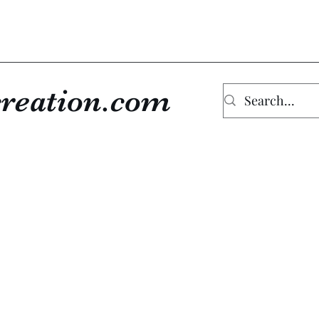
reation.com