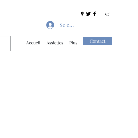
Se connecter
Contact
Accueil
Assiettes
Plus