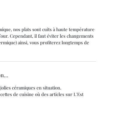
ique, nos plats sont cuits à haute température
our. Cependant, il faut éviter les changements
rmique) ainsi, vous profiterez longtemps de
n...
 jolies céramiques en situation.
ttes de cuisine où des articles sur L'Est