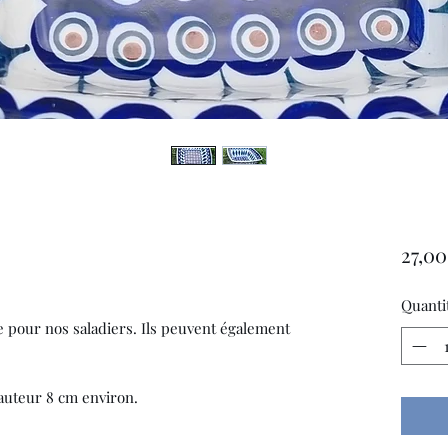
27,00
Quanti
 pour nos saladiers. Ils peuvent également
hauteur 8 cm environ.