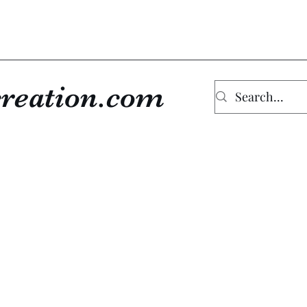
reation.com