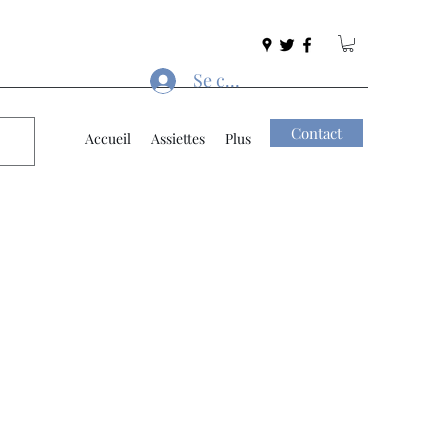
Se connecter
Contact
Accueil
Assiettes
Plus