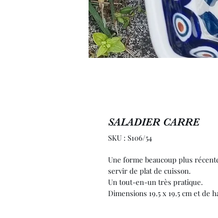
SALADIER CARRE
SKU : S106/54
Une forme beaucoup plus récente
servir de plat de cuisson.
Un tout-en-un très pratique.
Dimensions 19.5 x 19.5 cm et de 