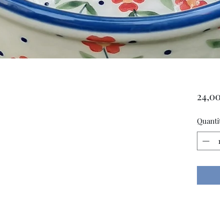
24,00
Quanti