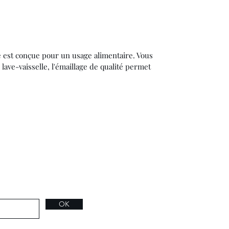
est conçue pour un usage alimentaire. Vous
lave-vaisselle, l'émaillage de qualité permet
OK