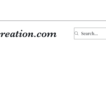
reation.com