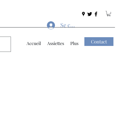
Se connecter
Contact
Accueil
Assiettes
Plus