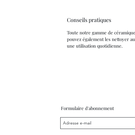
Conseils pratiques
Toute notre gamme de céramique 
pouvez également les nettoyer au 
une utilisation quotidienne.
Formulaire d'abonnement