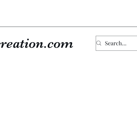
reation.com