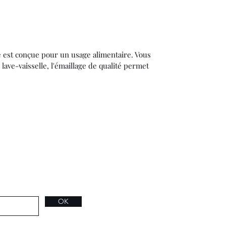
est conçue pour un usage alimentaire. Vous
lave-vaisselle, l'émaillage de qualité permet
OK