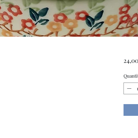
24,00
Quanti