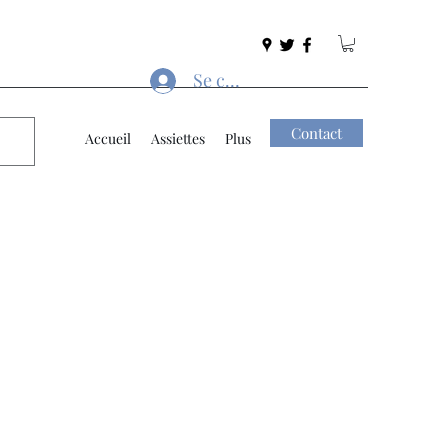
Se connecter
Contact
Accueil
Assiettes
Plus