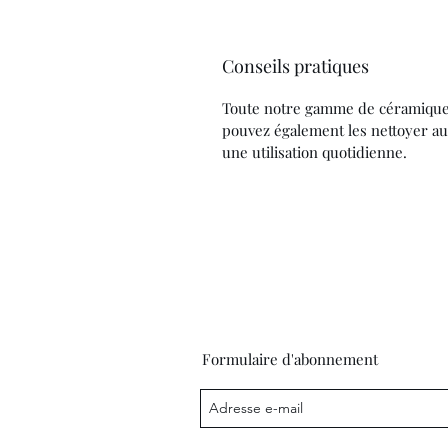
Conseils pratiques
Toute notre gamme de céramique 
pouvez également les nettoyer au 
une utilisation quotidienne.
Formulaire d'abonnement