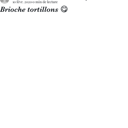
10 févr. 2020
0 min de lecture
Brioche tortillons 😋