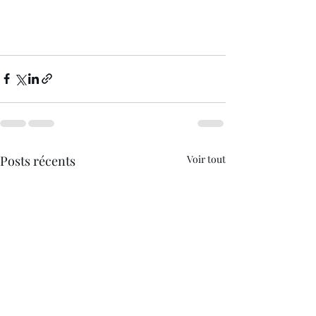
Posts récents
Voir tout