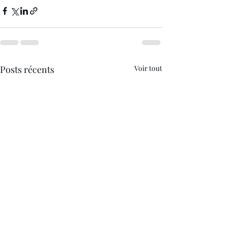
Posts récents
Voir tout