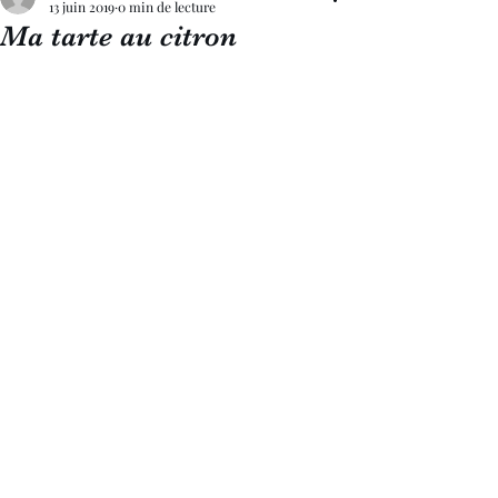
13 juin 2019
0 min de lecture
Ma tarte au citron