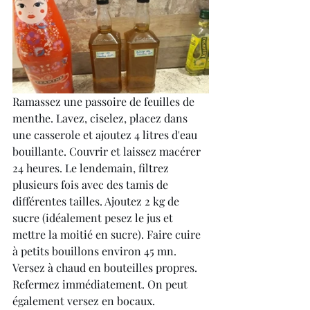
Ramassez une passoire de feuilles de 
menthe. Lavez, ciselez, placez dans 
une casserole et ajoutez 4 litres d'eau 
bouillante. Couvrir et laissez macérer 
24 heures. Le lendemain, filtrez 
plusieurs fois avec des tamis de 
différentes tailles. Ajoutez 2 kg de 
sucre (idéalement pesez le jus et 
mettre la moitié en sucre). Faire cuire 
à petits bouillons environ 45 mn. 
Versez à chaud en bouteilles propres. 
Refermez immédiatement. On peut 
également versez en bocaux.