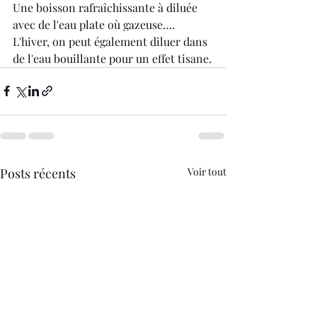
Une boisson rafraîchissante à diluée 
avec de l'eau plate où gazeuse….
L'hiver, on peut également diluer dans 
de l'eau bouillante pour un effet tisane.
Posts récents
Voir tout